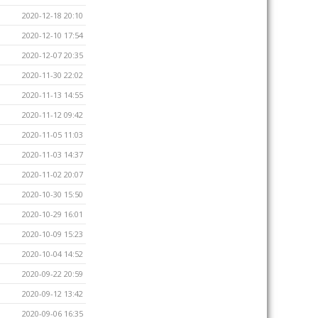
2020-12-18 20:10
2020-12-10 17:54
2020-12-07 20:35
2020-11-30 22:02
2020-11-13 14:55
2020-11-12 09:42
2020-11-05 11:03
2020-11-03 14:37
2020-11-02 20:07
2020-10-30 15:50
2020-10-29 16:01
2020-10-09 15:23
2020-10-04 14:52
2020-09-22 20:59
2020-09-12 13:42
2020-09-06 16:35