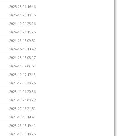
2025-03-06 16:46
2025-01-28 19:35
2024-12-21 23:26
2024-08-25 15:25
2024-08-15 09:59
2024-06-19 13:47
2024-03-15 08:07
2024-01-04 06:50
2023-12-17 17:48
2023-12-09 20:26
2023-11-06 20:36
2023-09-21 09:27
2023-09-18 21:50
2023-09-10 14:49
2023-08-15 19:40
2023-08-08 10:25