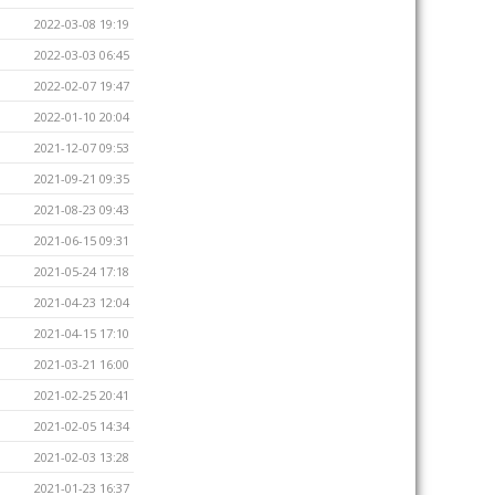
2022-03-08 19:19
2022-03-03 06:45
2022-02-07 19:47
2022-01-10 20:04
2021-12-07 09:53
2021-09-21 09:35
2021-08-23 09:43
2021-06-15 09:31
2021-05-24 17:18
2021-04-23 12:04
2021-04-15 17:10
2021-03-21 16:00
2021-02-25 20:41
2021-02-05 14:34
2021-02-03 13:28
2021-01-23 16:37