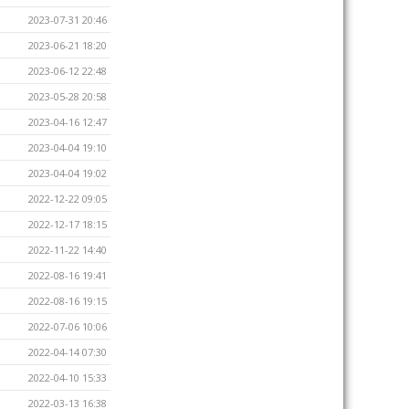
2023-07-31 20:46
2023-06-21 18:20
2023-06-12 22:48
2023-05-28 20:58
2023-04-16 12:47
2023-04-04 19:10
2023-04-04 19:02
2022-12-22 09:05
2022-12-17 18:15
2022-11-22 14:40
2022-08-16 19:41
2022-08-16 19:15
2022-07-06 10:06
2022-04-14 07:30
2022-04-10 15:33
2022-03-13 16:38