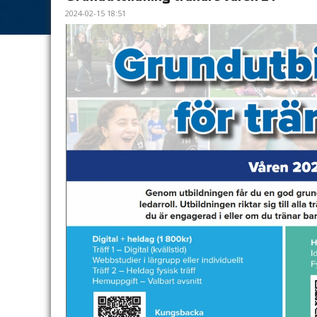
2024-02-15 18:51